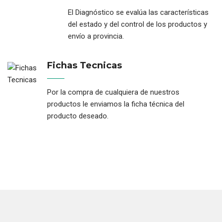
El Diagnóstico se evalúa las características
del estado y del control de los productos y
envío a provincia.
Fichas Tecnicas
Por la compra de cualquiera de nuestros
productos le enviamos la ficha técnica del
producto deseado.