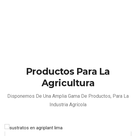
Productos Para La
Agricultura
Disponemos De Una Amplia Gama De Productos, Para La
Industria Agrícola