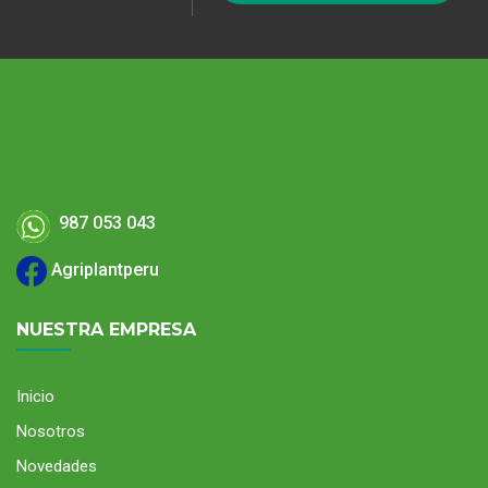
987 053 043
Agriplantperu
NUESTRA EMPRESA
Inicio
Nosotros
Novedades