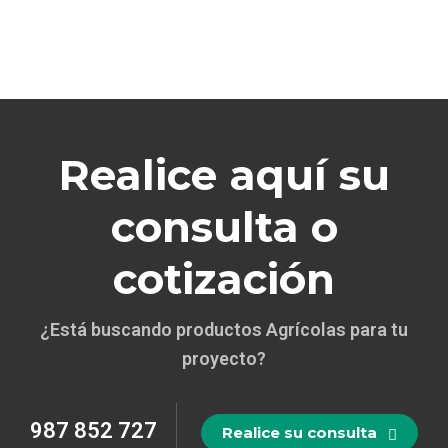
Realice aquí su
consulta o
cotización
¿Está buscando productos Agrícolas para tu
proyecto?
987 852 727
Realice su consulta