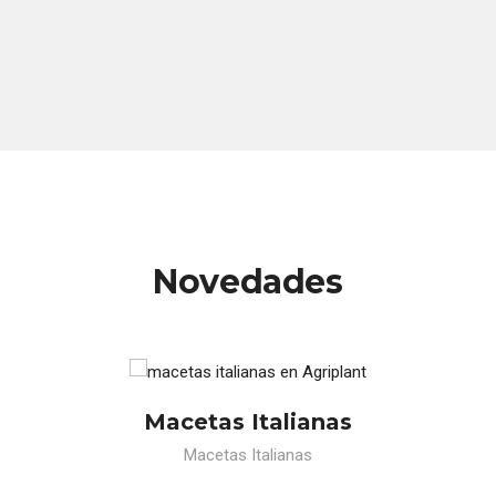
Novedades
Macetas Italianas
Macetas Italianas