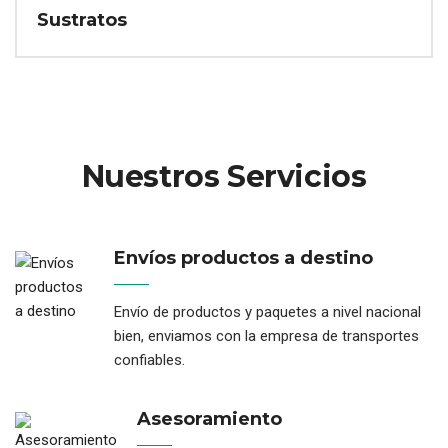
os
Injertos
Nuestros Servicios
Envíos productos a destino
Envío de productos y paquetes a nivel nacional
bien, enviamos con la empresa de transportes
confiables.
Asesoramiento