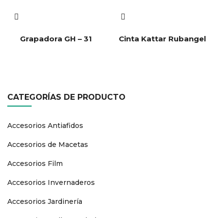
Grapadora GH – 31
Cinta Kattar Rubangel
CATEGORÍAS DE PRODUCTO
Accesorios Antiafidos
Accesorios de Macetas
Accesorios Film
Accesorios Invernaderos
Accesorios Jardinería