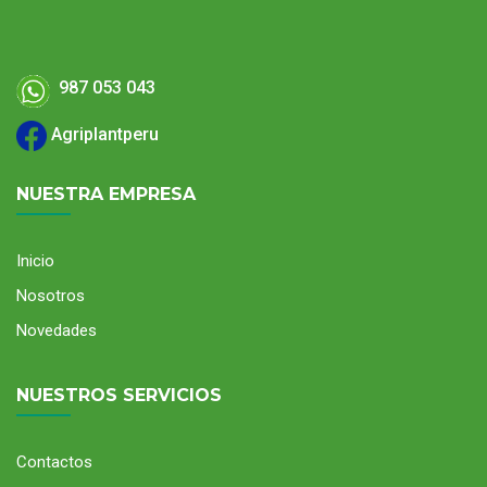
987 053 043
Agriplantperu
NUESTRA EMPRESA
Inicio
Nosotros
Novedades
NUESTROS SERVICIOS
Contactos