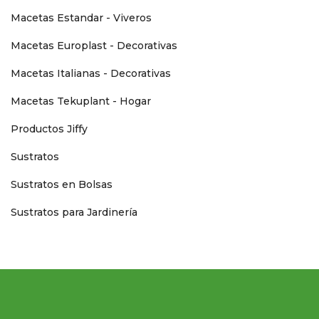
Macetas Estandar - Viveros
Macetas Europlast - Decorativas
Macetas Italianas - Decorativas
Macetas Tekuplant - Hogar
Productos Jiffy
Sustratos
Sustratos en Bolsas
Sustratos para Jardinería