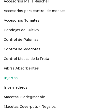
Accesorios Malla Raschel
Accesorios para control de moscas
Accesorios Tomates
Bandejas de Cultivo
Control de Palomas
Control de Roedores
Control Mosca de la Fruta
Fibras Absorbentes
Injertos
Invernaderos
Macetas Biodegradable
Macetas Coverpots - Regalos