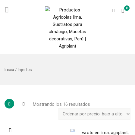
0
Inicio
/ Injertos
Mostrando los 16 resultados