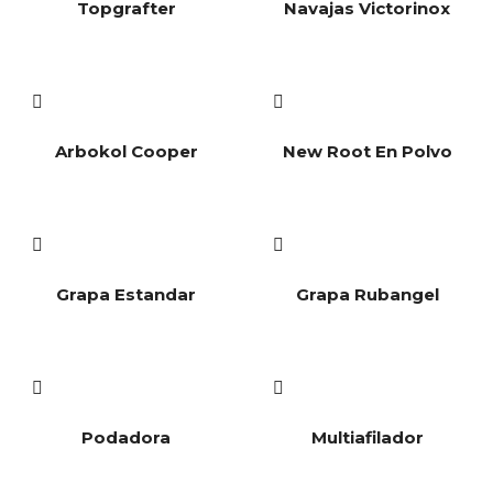
Topgrafter
Navajas Victorinox
Arbokol Cooper
New Root En Polvo
Grapa Estandar
Grapa Rubangel
Podadora
Multiafilador