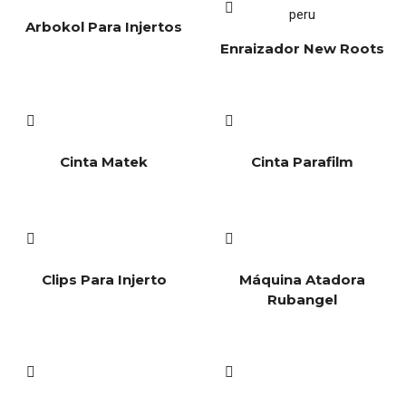
Arbokol Para Injertos
Enraizador New Roots
Cinta Matek
Cinta Parafilm
Clips Para Injerto
Máquina Atadora
Rubangel