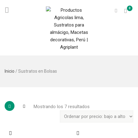
0
Inicio
/ Sustratos en Bolsas
Mostrando los 7 resultados