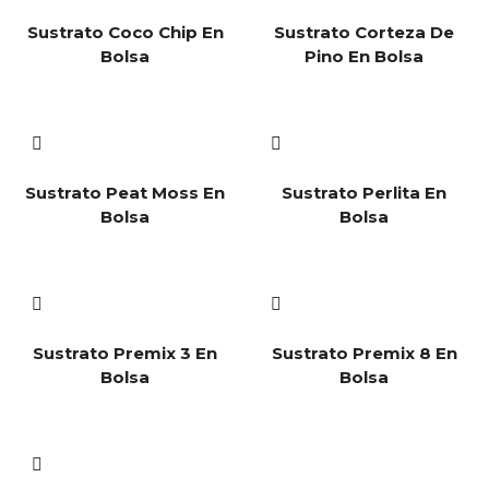
Sustrato Coco Chip En
Sustrato Corteza De
Bolsa
Pino En Bolsa
Sustrato Peat Moss En
Sustrato Perlita En
Bolsa
Bolsa
Sustrato Premix 3 En
Sustrato Premix 8 En
Bolsa
Bolsa