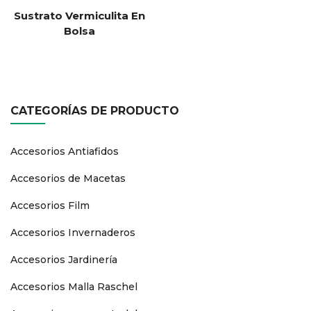
Sustrato Vermiculita En
Bolsa
CATEGORÍAS DE PRODUCTO
Accesorios Antiafidos
Accesorios de Macetas
Accesorios Film
Accesorios Invernaderos
Accesorios Jardinería
Accesorios Malla Raschel