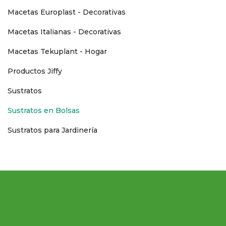
Macetas Europlast - Decorativas
Macetas Italianas - Decorativas
Macetas Tekuplant - Hogar
Productos Jiffy
Sustratos
Sustratos en Bolsas
Sustratos para Jardinería