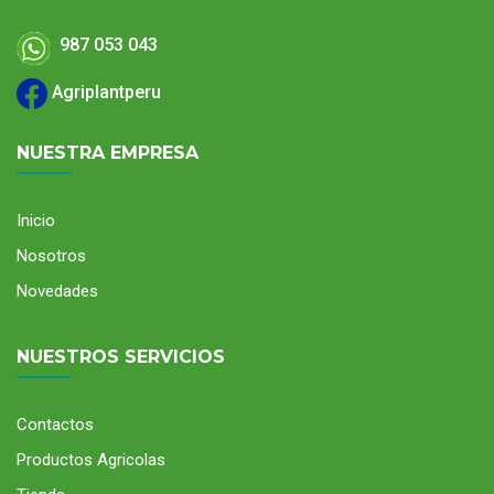
987 053 043
Agriplantperu
NUESTRA EMPRESA
Inicio
Nosotros
Novedades
NUESTROS SERVICIOS
Contactos
Productos Agricolas