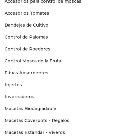
Accesorios para control de moscas
Accesorios Tomates
Bandejas de Cultivo
Control de Palomas
Control de Roedores
Control Mosca de la Fruta
Fibras Absorbentes
Injertos
Invernaderos
Macetas Biodegradable
Macetas Coverpots - Regalos
Macetas Estandar - Viveros