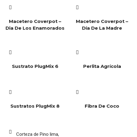
Macetero Coverpot –
Macetero Coverpot –
Dia De Los Enamorados
Día De La Madre
Sustrato PlugMix 6
Perlita Agrícola
Sustratos PlugMix 8
Fibra De Coco