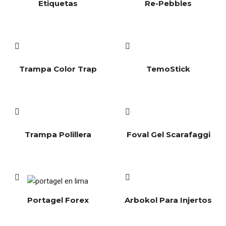
Etiquetas
Re-Pebbles
Trampa Color Trap
TemoStick
Trampa Polillera
Foval Gel Scarafaggi
Portagel Forex
Arbokol Para Injertos