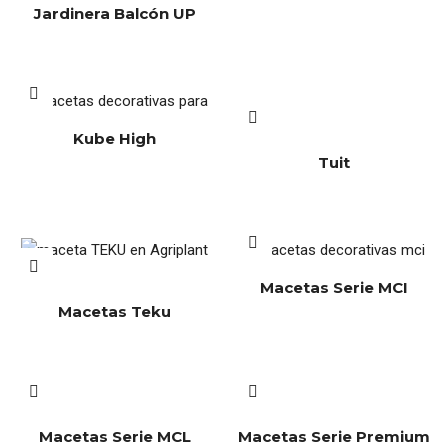
Jardinera Balcón UP
Kube High
Tuit
Macetas Serie MCI
Macetas Teku
Macetas Serie MCL
Macetas Serie Premium