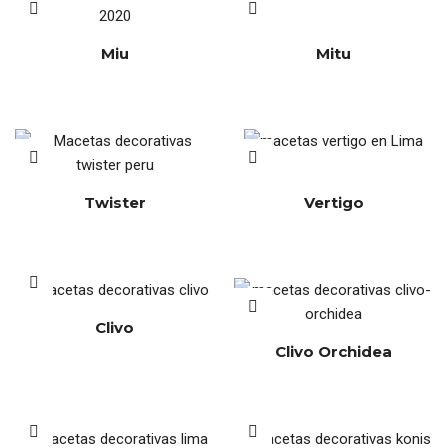
Miu
Mitu
Twister
Vertigo
Clivo
Clivo Orchidea