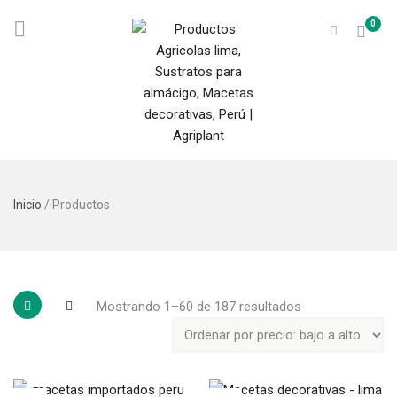
0
Inicio
/ Productos
Mostrando 1–60 de 187 resultados