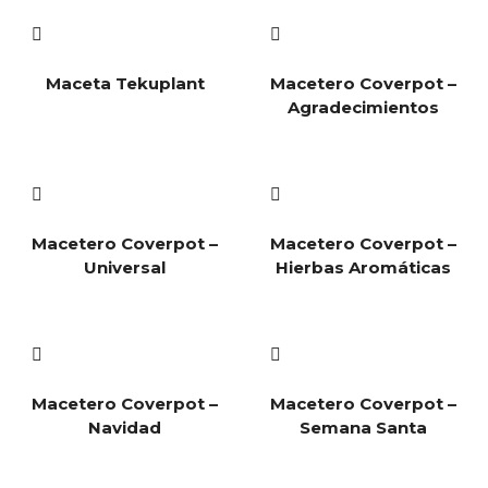
Maceta Tekuplant
Macetero Coverpot –
Agradecimientos
Macetero Coverpot –
Macetero Coverpot –
Universal
Hierbas Aromáticas
Macetero Coverpot –
Macetero Coverpot –
Navidad
Semana Santa