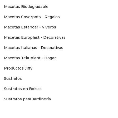
Macetas Biodegradable
Macetas Coverpots - Regalos
Macetas Estandar - Viveros
Macetas Europlast - Decorativas
Macetas Italianas - Decorativas
Macetas Tekuplant - Hogar
Productos Jiffy
Sustratos
Sustratos en Bolsas
Sustratos para Jardinería