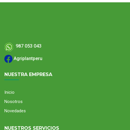
987 053 043
Agriplantperu
NUESTRA EMPRESA
Inicio
Nosotros
Novedades
NUESTROS SERVICIOS