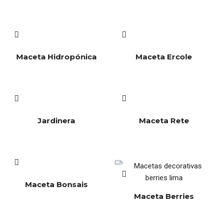
Maceta Hidropónica
Maceta Ercole
Jardinera
Maceta Rete
Maceta Bonsais
Maceta Berries