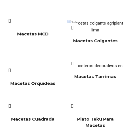
Macetas MCD
Macetas Colgantes
Macetas Tarrimas
Macetas Orquídeas
Macetas Cuadrada
Plato Teku Para
Macetas