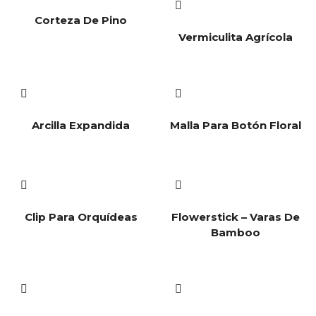
Corteza De Pino
Vermiculita Agrícola
Arcilla Expandida
Malla Para Botón Floral
Clip Para Orquídeas
Flowerstick – Varas De
Bamboo