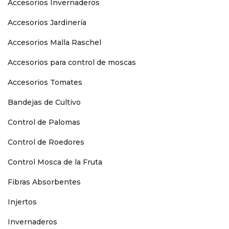
Accesorios Invernaderos
Accesorios Jardinería
Accesorios Malla Raschel
Accesorios para control de moscas
Accesorios Tomates
Bandejas de Cultivo
Control de Palomas
Control de Roedores
Control Mosca de la Fruta
Fibras Absorbentes
Injertos
Invernaderos