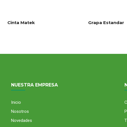
Cinta Matek
Grapa Estandar
NUESTRA EMPRESA
Inicio
C
Nosotros
P
Novedades
T