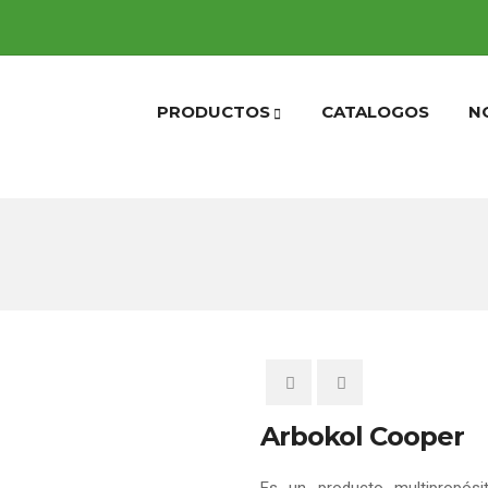
PRODUCTOS
CATALOGOS
N
Arbokol Cooper