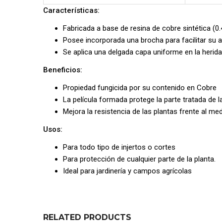
Características:
Fabricada a base de resina de cobre sintética (0
Posee incorporada una brocha para facilitar su a
Se aplica una delgada capa uniforme en la herida
Beneficios:
Propiedad fungicida por su contenido en Cobre
La película formada protege la parte tratada de la
Mejora la resistencia de las plantas frente al m
Usos:
Para todo tipo de injertos o cortes
Para protección de cualquier parte de la planta.
Ideal para jardinería y campos agrícolas
RELATED PRODUCTS