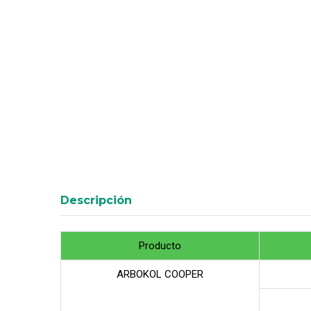
Descripción
Producto
ARBOKOL COOPER