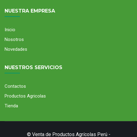
NUESTRA EMPRESA
Inicio
Nosotros
Novedades
NUESTROS SERVICIOS
Contactos
Productos Agricolas
Tienda
© Venta de Productos Agrícolas Perú -