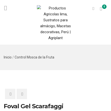
0
Inicio
/
Control Mosca de la Fruta
Foval Gel Scarafaggi