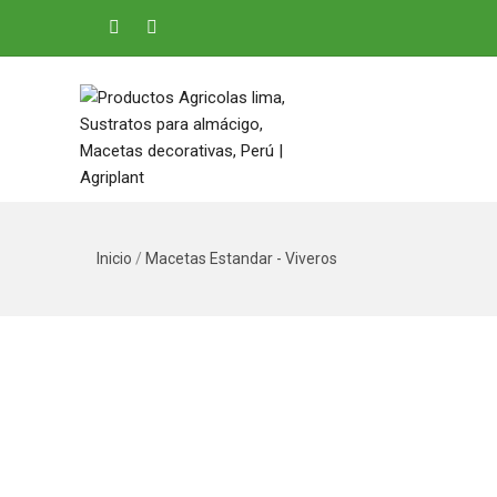
Inicio
/
Macetas Estandar - Viveros