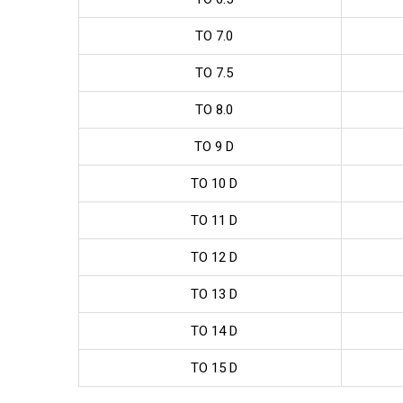
TO 7.0
TO 7.5
TO 8.0
TO 9 D
TO 10 D
TO 11 D
TO 12 D
TO 13 D
TO 14 D
TO 15 D