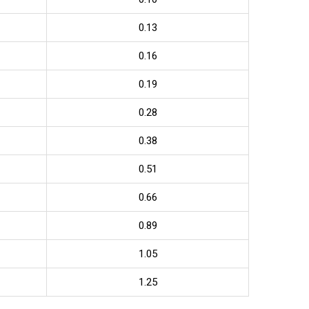
0.13
0.16
0.19
0.28
0.38
0.51
0.66
0.89
1.05
1.25