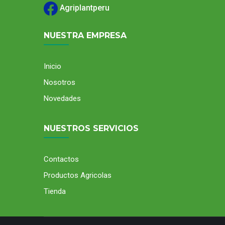
Agriplantperu
NUESTRA EMPRESA
Inicio
Nosotros
Novedades
NUESTROS SERVICIOS
Contactos
Productos Agricolas
Tienda