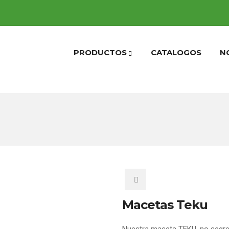
PRODUCTOS
CATALOGOS
N
Macetas Teku