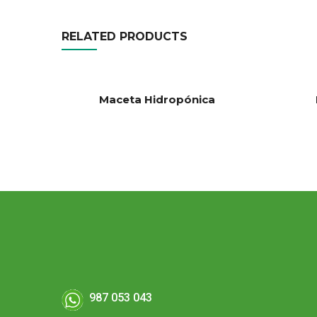
RELATED PRODUCTS
Maceta Hidropónica
987 053 043