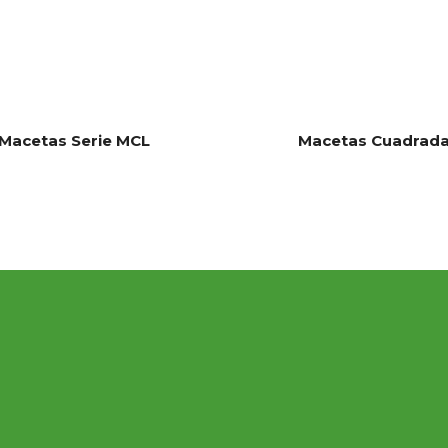
Macetas Serie MCL
Macetas Cuadrad