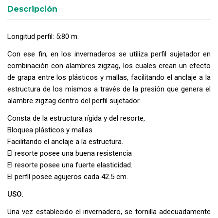
Descripción
Longitud perfil: 5:80 m.
Con ese fin, en los invernaderos se utiliza perfil sujetador en
combinación con alambres zigzag, los cuales crean un efecto
de grapa entre los plásticos y mallas, facilitando el anclaje a la
estructura de los mismos a través de la presión que genera el
alambre zigzag dentro del perfil sujetador.
Consta de la estructura rígida y del resorte,
Bloquea plásticos y mallas
Facilitando el anclaje a la estructura.
El resorte posee una buena resistencia
El resorte posee una fuerte elasticidad.
El perfil posee agujeros cada 42.5 cm.
USO
:
Una vez establecido el invernadero, se tornilla adecuadamente