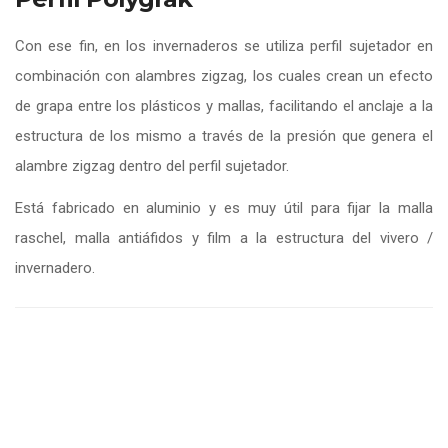
Con ese fin, en los invernaderos se utiliza perfil sujetador en
combinación con alambres zigzag, los cuales crean un efecto
de grapa entre los plásticos y mallas, facilitando el anclaje a la
estructura de los mismo a través de la presión que genera el
alambre zigzag dentro del perfil sujetador.
Está fabricado en aluminio y es muy útil para fijar la malla
raschel, malla antiáfidos y film a la estructura del vivero /
invernadero.