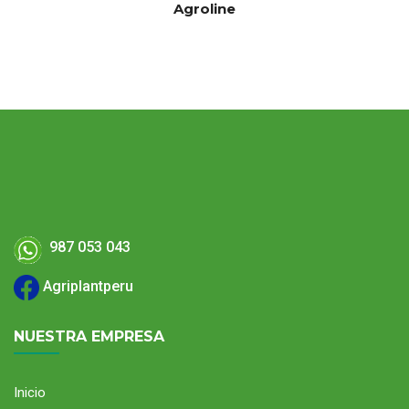
Agroline
987 053 043
Agriplantperu
NUESTRA EMPRESA
Inicio