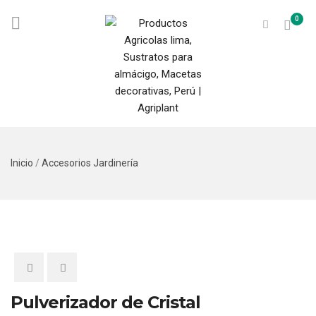
0
Inicio
/
Accesorios Jardinería
Pulverizador de Cristal