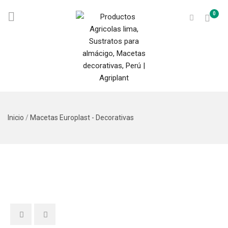
0
Inicio
/
Macetas Europlast - Decorativas