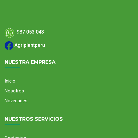
987 053 043
Agriplantperu
NUESTRA EMPRESA
Inicio
Nosotros
Novedades
NUESTROS SERVICIOS