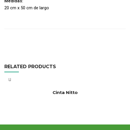
Medidas:
20 cm x 50 cm de largo
RELATED PRODUCTS
Cinta Nitto