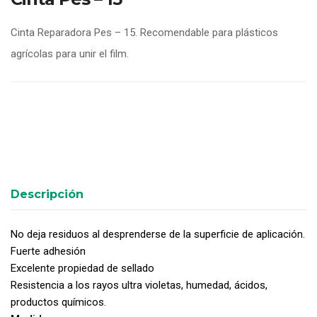
Cinta Reparadora Pes – 15. Recomendable para plásticos
agrícolas para unir el film.
Descripción
No deja residuos al desprenderse de la superficie de aplicación.
Fuerte adhesión
Excelente propiedad de sellado
Resistencia a los rayos ultra violetas, humedad, ácidos,
productos químicos.