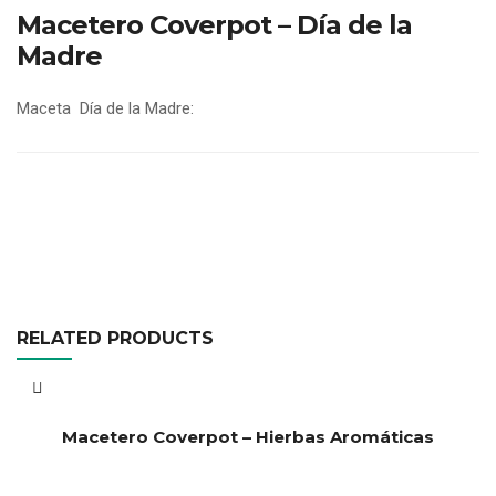
Macetero Coverpot – Día de la
Madre
Maceta Día de la Madre:
RELATED PRODUCTS
Macetero Coverpot – Hierbas Aromáticas