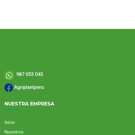
987 053 043
Agriplantperu
NUESTRA EMPRESA
Inicio
Nosotros