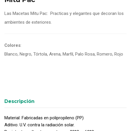
Las Macetas Mitu Pac: Practicas y elegantes que decoran los
ambientes de exteriores.
Colores
:
Blanco, Negro, Tórtola, Arena, Marfil, Palo Rosa, Romero, Rojo
Descripción
Material: Fabricadas en polipropileno (PP)
Aditivo: U.V. contra la radiación solar.