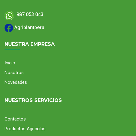
987 053 043
Agriplantperu
NUESTRA EMPRESA
Inicio
Nosotros
Novedades
NUESTROS SERVICIOS
Contactos
Productos Agricolas