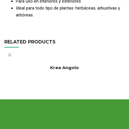
Para uso en interiores y exteriores
Ideal para todo tipo de plantas: herbáceas, arbustivas y
arbóreas.
RELATED PRODUCTS
Krea Angolo